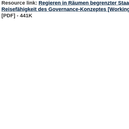
Resource link:
Regieren in Räumen begrenzter Staat
Reisefähigkeit des Governance-Konzeptes [Working
[PDF] - 441K