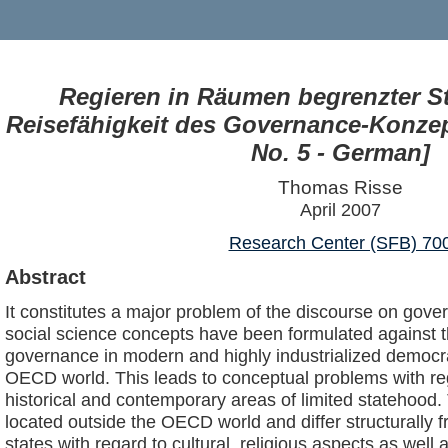
Regieren in Räumen begrenzter Sta
Reisefähigkeit des Governance-Konze
No. 5 - German]
Thomas Risse
April 2007
Research Center (SFB) 70
Abstract
It constitutes a major problem of the discourse on gove
social science concepts have been formulated against 
governance in modern and highly industrialized democrat
OECD world. This leads to conceptual problems with rega
historical and contemporary areas of limited statehood
located outside the OECD world and differ structurally
states with regard to cultural, religious aspects as well